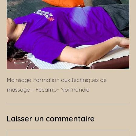
Mainsage-Formation aux techniques de
massage – Fécamp- Normandie
Laisser un commentaire
Comment