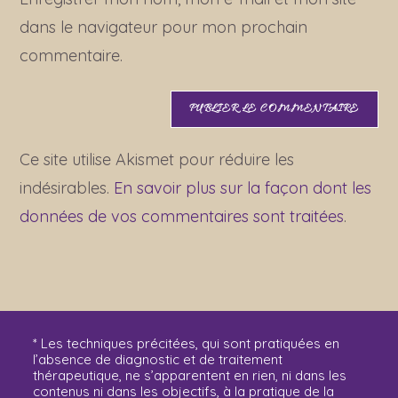
(facultatif)
dans le navigateur pour mon prochain
commentaire.
Ce site utilise Akismet pour réduire les
indésirables.
En savoir plus sur la façon dont les
données de vos commentaires sont traitées
.
* Les techniques précitées, qui sont pratiquées en
l’absence de diagnostic et de traitement
thérapeutique, ne s’apparentent en rien, ni dans les
contenus ni dans les objectifs, à la pratique de la